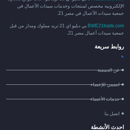
الإلكترونية مخصص لمنتجات وخدمات سيدات الأعمال في
جمعية سيدات الأعمال في مصر 21.
BWE21trade.com
بي دبليو اي 21 تريد مملوك ومدار من قبل
جمعية سيدات أعمال مصر 21.
روابط سريعة
عن الجمعية
انضمي للإعضاء
خدمات الأعضاء
اتصل بنا
احدث الأنشطة