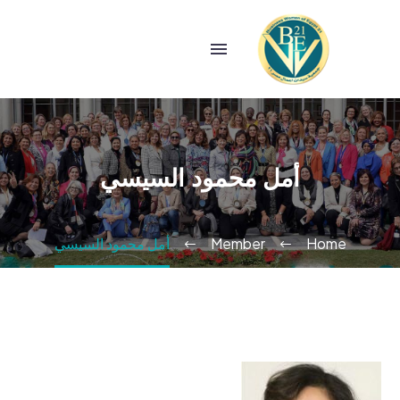
أمل محمود السيسي
Home
Member
أمل محمود السيسي