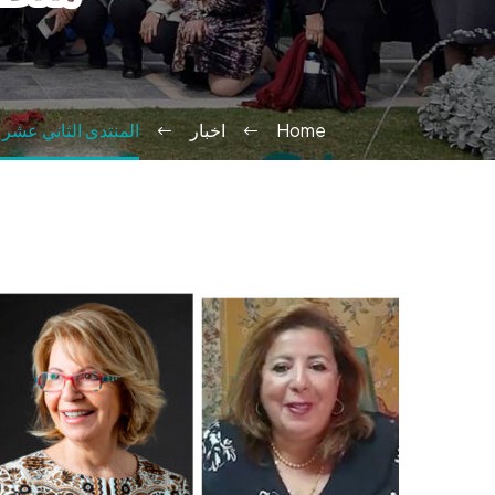
Home
اخبار
المنتدى الثاني عشر