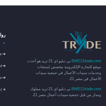
روا
عن
BWE21trade.com
بي دبليو اي 21 تريد هو أحدث
ان
موقع للتجارة الإلكترونية مخصص لمنتجات
وخدمات سيدات الأعمال في جمعية سيدات
خد
الأعمال في مصر 21.
BWE21trade.com
بي دبليو اي 21 تريد مملوك
ات
ومدار من قبل جمعية سيدات أعمال مصر 21.