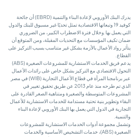
يدرك البنك الأوروبي لإعادة البناء والتنمية (EBRD) أن جائحة
كوفيد 19 وتبعاتها الاقتصادية تمثل تحديًا غير مسبوق للبنك والدول
التي يعمل بها.وخلال فترة الاضطراب الكبير، من الضروري
ضمان تكيف المؤسسات مع التحديات المقبلة، ومن المتوقع أن
يتأثر رواد الأعمال بالأزمة بشكل غير متناسب بسبب التركيز على
القطاع.
يدعم فريق الخدمات الاستشارية للمشروعات الصغيرة (ABS)
التحول الاقتصادي مع التركيز بشكل خاص على رائدات الأعمال
عبر برنامجنا المرأة في قطاع الأعمال التجارية (WIB) في مصر
الذي تم طرحه منذ عام 2013 عن طريق تحقيق تغيير في
المشروعات المتوسطة والصغيرة ومتناهية الصغر القادرة على
البقاء وتطوير بنية تحتية مستدامة للخدمات الاستشارية للأعمال
التجارية في الدول التي يعمل بها البنك الأوروبي لإعادة البناء
والتنمية.
وتشمل مجموعة أدوات الخدمات الاستشارية للمشروعات
الصغيرة (ABS)، خدمات التشخيص الأساسية والخدمات