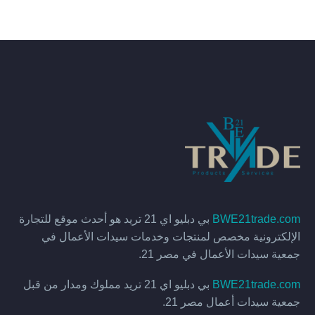
BWE21trade.com
بي دبليو اي 21 تريد هو أحدث موقع للتجارة
الإلكترونية مخصص لمنتجات وخدمات سيدات الأعمال في
جمعية سيدات الأعمال في مصر 21.
BWE21trade.com
بي دبليو اي 21 تريد مملوك ومدار من قبل
جمعية سيدات أعمال مصر 21.