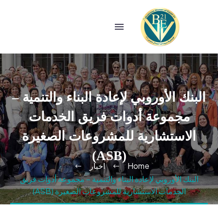
البنك الأوروبي لإعادة البناء والتنمية –
مجموعة أدوات فريق الخدمات
الاستشارية للمشروعات الصغيرة
(ASB)
Home
اخبار
البنك الأوروبي لإعادة البناء والتنمية – مجموعة أدوات فريق
الخدمات الاستشارية للمشروعات الصغيرة (ASB)