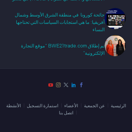
جائحة كورونا في منطقة الشرق الأوسط وشمال
أفريقيا: ما هي استجابات السياسات التي تحتاجها
النساء
تم إطلاق BWE21trade.com “موقع التجارة
الإلكترونية”
الرئيسية
عن الجمعية
الأعضاء
استمارة التسجيل
الأنشطة
اتصل بنا