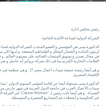
رئيس مجلس ادارة
الشركة الدولية لصناعة الأغذية الخاصة
الدكتورة يمنى هي المؤسس و العضو المنتدب للشركة الدولية لصناعة ا
في مجال تصدير و تسويق المنتجات الغذائية على مستوى العالم , و 
العلامات التجارية الكبرى بما في ذلك شركة بروكتر أند جامبل و شر
و هي أيضا رئيسة جمعية سيدات أ
الإقتصاد المصري.
الدكتورة يمنى مسئولة أيضا عن إقامة المؤتمر السنوي الدولي “نسا
الصيدلة . و هي أيضا نائب
غير الحكومية و أنشطة دعم المشاريع الصغيرة و المتوسطة.