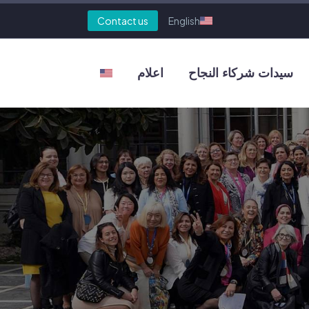
Contact us
English
سيدات شركاء النجاح
اعلام