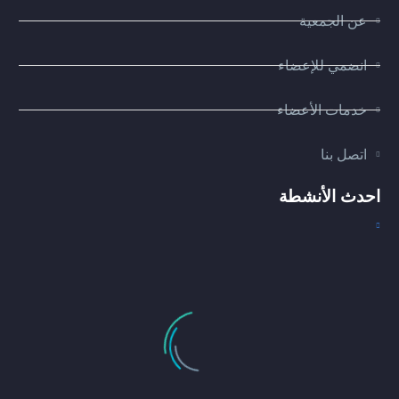
عن الجمعية
انضمي للإعضاء
خدمات الأعضاء
اتصل بنا
احدث الأنشطة