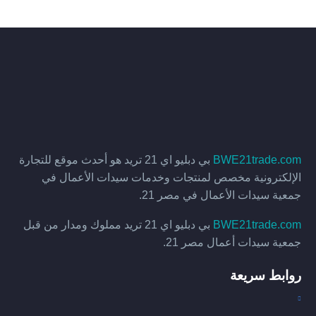
BWE21trade.com
بي دبليو اي 21 تريد هو أحدث موقع للتجارة
الإلكترونية مخصص لمنتجات وخدمات سيدات الأعمال في
جمعية سيدات الأعمال في مصر 21.
BWE21trade.com
بي دبليو اي 21 تريد مملوك ومدار من قبل
جمعية سيدات أعمال مصر 21.
روابط سريعة