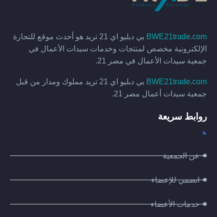
BWE21trade.com
بي دبليو اي 21 تريد هو أحدث موقع للتجارة
الإلكترونية مخصص لمنتجات وخدمات سيدات الأعمال في
جمعية سيدات الأعمال في مصر 21.
BWE21trade.com
بي دبليو اي 21 تريد مملوك ومدار من قبل
جمعية سيدات أعمال مصر 21.
روابط سريعة
عن الجمعية
انضمي للإعضاء
خدمات الأعضاء