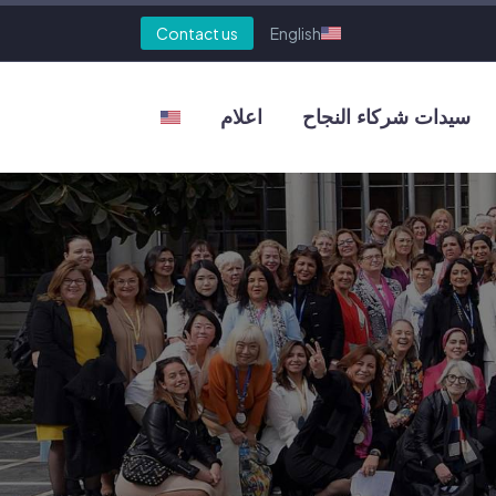
Contact us
English
سيدات شركاء النجاح
اعلام