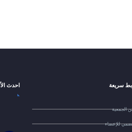
بط سريعة
احدث الأ
 الجمعية
ضمي للإعضاء