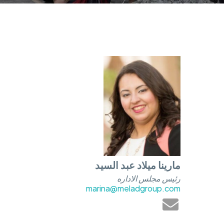
مارينا ميلاد عبد السيد
رئيس مجلس الاداره
marina@meladgroup.com