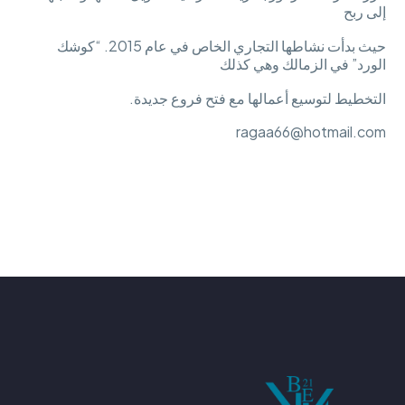
إلى ربح
حيث بدأت نشاطها التجاري الخاص في عام 2015. “كوشك
الورد” في الزمالك وهي كذلك
التخطيط لتوسيع أعمالها مع فتح فروع جديدة.
ragaa66@hotmail.com