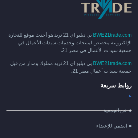
BWE21trade.com
بي دبليو اي 21 تريد هو أحدث موقع للتجارة
الإلكترونية مخصص لمنتجات وخدمات سيدات الأعمال في
جمعية سيدات الأعمال في مصر 21.
BWE21trade.com
بي دبليو اي 21 تريد مملوك ومدار من قبل
جمعية سيدات أعمال مصر 21.
روابط سريعة
عن الجمعية
انضمي للإعضاء