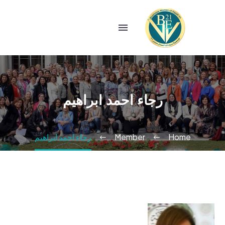
رجاء احمد ابراهيم
Home
Member
رجاء احمد ابراهيم