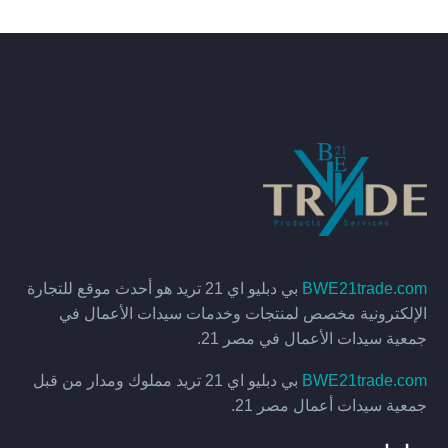
BWE21trade.com
بي دبليو اي 21 تريد هو أحدث موقع للتجارة
الإلكترونية مخصص لمنتجات وخدمات سيدات الأعمال في
جمعية سيدات الأعمال في مصر 21.
BWE21trade.com
بي دبليو اي 21 تريد مملوك ومدار من قبل
جمعية سيدات أعمال مصر 21.