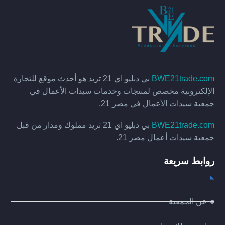
BWE21trade.com
بي دبليو اي 21 تريد هو أحدث موقع للتجارة
الإلكترونية مخصص لمنتجات وخدمات سيدات الأعمال في
جمعية سيدات الأعمال في مصر 21.
BWE21trade.com
بي دبليو اي 21 تريد مملوك ومدار من قبل
جمعية سيدات أعمال مصر 21.
روابط سريعة
عن الجمعية