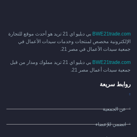
BWE21trade.com
بي دبليو اي 21 تريد هو أحدث موقع للتجارة
الإلكترونية مخصص لمنتجات وخدمات سيدات الأعمال في
جمعية سيدات الأعمال في مصر 21.
BWE21trade.com
بي دبليو اي 21 تريد مملوك ومدار من قبل
جمعية سيدات أعمال مصر 21.
روابط سريعة
عن الجمعية
انضمي للإعضاء