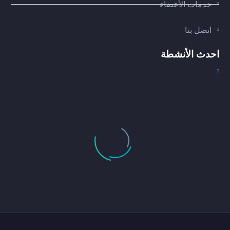
خدمات الأعضاء
اتصل بنا
احدث الأنشطة