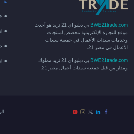
عن
BWE21trade.com
بي دبليو اي 21 تريد هو أحدث
ان
موقع للتجارة الإلكترونية مخصص لمنتجات
وخدمات سيدات الأعمال في جمعية سيدات
خد
الأعمال في مصر 21.
BWE21trade.com
بي دبليو اي 21 تريد مملوك
ات
ومدار من قبل جمعية سيدات أعمال مصر 21.
الر