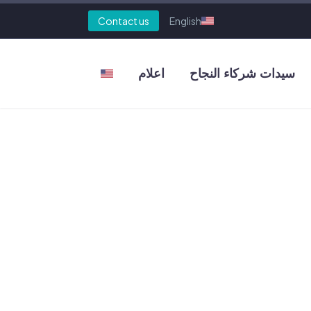
Contact us
English
سيدات شركاء النجاح
اعلام