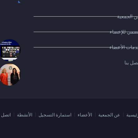
 الجمعية
ضمي للإعضاء
مات الأعضاء
صل بنا
ئيسية
عن الجمعية
الأعضاء
استمارة التسجيل
الأنشطة
اتصل ب