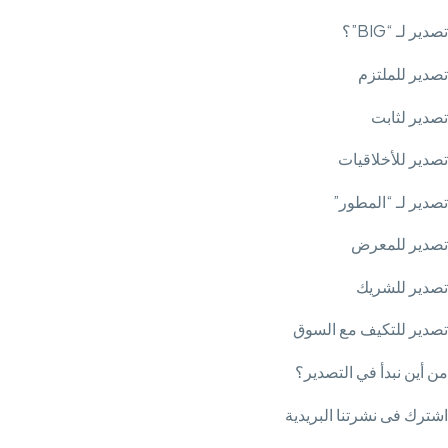
تصدير لـ “BIG”؟
تصدير للملتزم
تصدير لثابت
تصدير للأخلاقيات
تصدير لـ “المطور”
تصدير للمعرض
تصدير للشريك
تصدير للتكيف مع السوق
من أين نبدأ في التصدير؟
اشترك فى نشرتنا البريدية