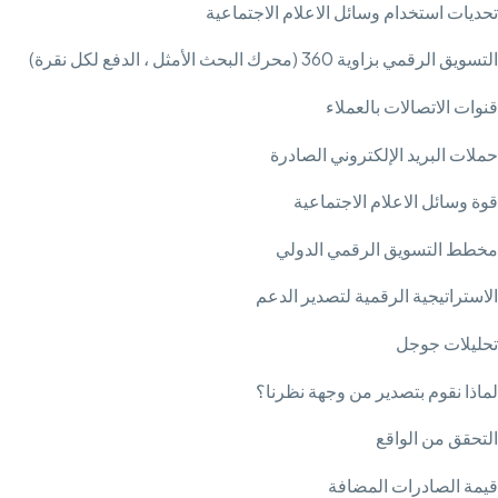
تحديات استخدام وسائل الاعلام الاجتماعية
التسويق الرقمي بزاوية 360 (محرك البحث الأمثل ، الدفع لكل نقرة)
قنوات الاتصالات بالعملاء
حملات البريد الإلكتروني الصادرة
قوة وسائل الاعلام الاجتماعية
مخطط التسويق الرقمي الدولي
الاستراتيجية الرقمية لتصدير الدعم
تحليلات جوجل
لماذا نقوم بتصدير من وجهة نظرنا؟
التحقق من الواقع
قيمة الصادرات المضافة