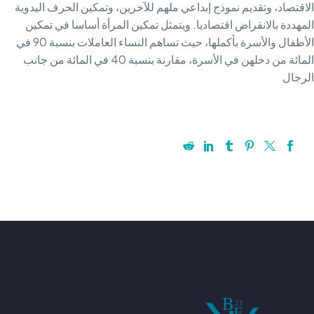
الاقتصاد، وتقديم نموذج إبداعي ملهم للآخرين، وتمكين الحرف اليدوية
المهددة بالانقراض اقتصاديا. ويتمثل تمكين المرأة أساسا في تمكين
الأطفال والأسرة بأكملها، حيث تساهم النساء العاملات بنسبة 90 في
المائة من دخلهن في الأسرة، مقارنة بنسبة 40 في المائة من جانب
الرجال