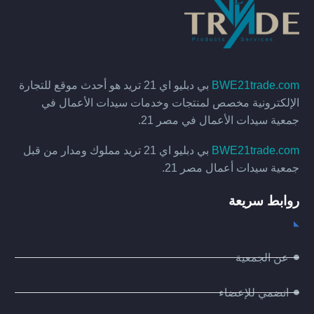
BWE21trade.com
بي دبليو اي 21 تريد هو أحدث موقع للتجارة
الإلكترونية مخصص لمنتجات وخدمات سيدات الأعمال في
جمعية سيدات الأعمال في مصر 21.
BWE21trade.com
بي دبليو اي 21 تريد مملوك ومدار من قبل
جمعية سيدات أعمال مصر 21.
روابط سريعة
عن الجمعية
انضمي للإعضاء