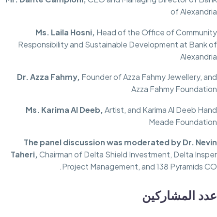
of Alexandria
Ms. Laila Hosni,
Head of the Office of Community
Responsibility and Sustainable Development at Bank of
Alexandria
Dr. Azza Fahmy,
Founder of Azza Fahmy Jewellery, and
Azza Fahmy Foundation
Ms. Karima Al Deeb,
Artist, and Karima Al Deeb Hand
Meade Foundation
The panel discussion was moderated by Dr. Nevin
Taheri,
Chairman of Delta Shield Investment, Delta Insper
Project Management, and 138 Pyramids CO.
عدد المشاركين