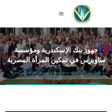
جهود بنك الإسكندرية ومؤسسة
ساويرس في تمكين المرأة المصرية
Home
اخبار
جهود بنك الإسكندرية ومؤسسة ساويرس في تمكين المرأة
المصرية