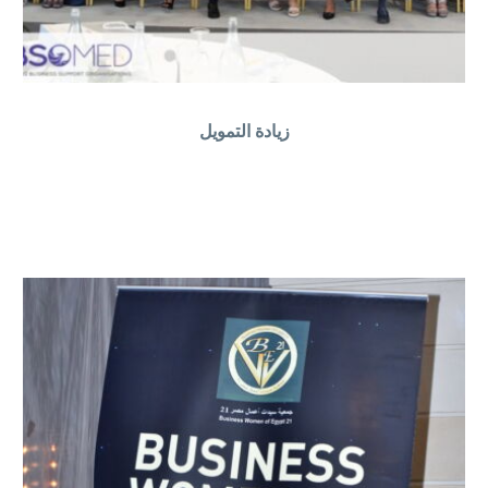
زيادة التمويل