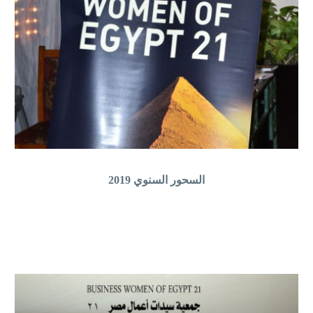
السحور السنوي 2019