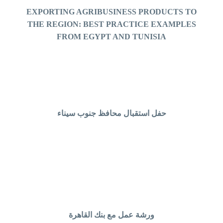
EXPORTING AGRIBUSINESS PRODUCTS TO
THE REGION: BEST PRACTICE EXAMPLES
FROM EGYPT AND TUNISIA
حفل استقبال محافظ جنوب سيناء
ورشة عمل مع بنك القاهرة