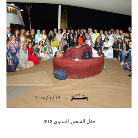
حفل السحور السنوى 2018